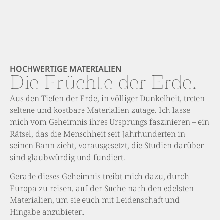
HOCHWERTIGE MATERIALIEN
Die Früchte der Erde.
Aus den Tiefen der Erde, in völliger Dunkelheit, treten
seltene und kostbare Materialien zutage. Ich lasse
mich vom Geheimnis ihres Ursprungs faszinieren – ein
Rätsel, das die Menschheit seit Jahrhunderten in
seinen Bann zieht, vorausgesetzt, die Studien darüber
sind glaubwürdig und fundiert.
Gerade dieses Geheimnis treibt mich dazu, durch
Europa zu reisen, auf der Suche nach den edelsten
Materialien, um sie euch mit Leidenschaft und
Hingabe anzubieten.