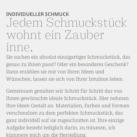
INDIVIDUELLER SCHMUCK
Jedem Schmuckstück
wohnt ein Zauber
inne.
Sie suchen ein absolut einzigartiges Schmuckstück, das
genau zu ihnen passt? Oder ein besonderes Geschenk?
Dann erzählen sie mir von Ihren Ideen und
Wünschen, lassen sie sich von Ihrer Intuition leiten.
Gemeinsam gestalten wir Schritt für Schritt das von
Ihnen gewünschte ideale Schmuckstück.
Hier nehmen
Ihre Ideen Gestalt an. Materialien, Farben und Formen
verschmelzen zu dem perfekten Schmuckstück, das
ganz individell auf sie zugeschnitten ist. Ihre einzige
Aufgabe besteht lediglich darin, zu träumen, ich
kümmere mich um die Herstellung.