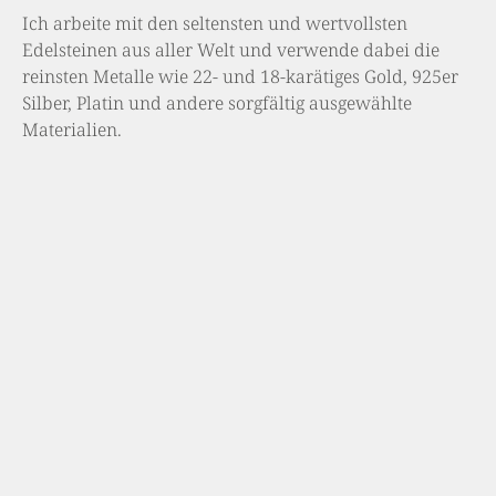
Ich arbeite mit den seltensten und wertvollsten
Edelsteinen aus aller Welt und verwende dabei die
reinsten Metalle wie 22- und 18-karätiges Gold, 925er
Silber, Platin und andere sorgfältig ausgewählte
Materialien.