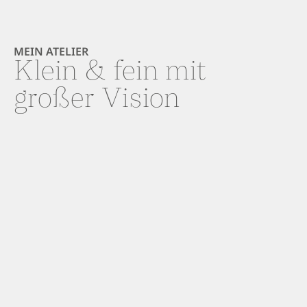
MEIN ATELIER
Klein & fein mit
großer Vision