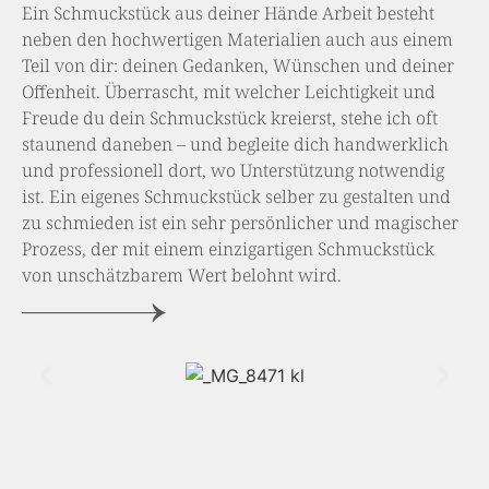
Ein Schmuckstück aus deiner Hände Arbeit besteht
neben den hochwertigen Materialien auch aus einem
Teil von dir: deinen Gedanken, Wünschen und deiner
Offenheit. Überrascht, mit welcher Leichtigkeit und
Freude du dein Schmuckstück kreierst, stehe ich oft
staunend daneben – und begleite dich handwerklich
und professionell dort, wo Unterstützung notwendig
ist. Ein eigenes Schmuckstück selber zu gestalten und
zu schmieden ist ein sehr persönlicher und magischer
Prozess, der mit einem einzigartigen Schmuckstück
von unschätzbarem Wert belohnt wird.