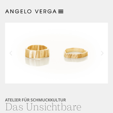
ATELIER FÜR SCHMUCKKULTUR
Das Unsichtbare