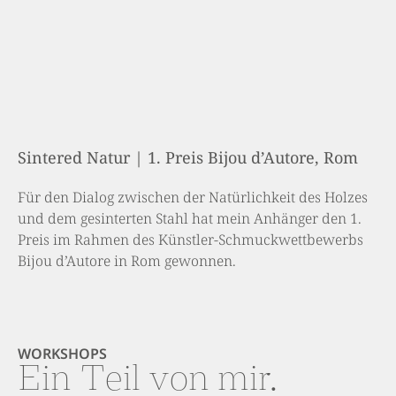
Sintered Natur | 1. Preis Bijou d’Autore, Rom
Für den Dialog zwischen der Natürlichkeit des Holzes
und dem gesinterten Stahl hat mein Anhänger den 1.
Preis im Rahmen des Künstler-Schmuckwettbewerbs
Bijou d’Autore in Rom gewonnen.
WORKSHOPS
Ein Teil von mir.