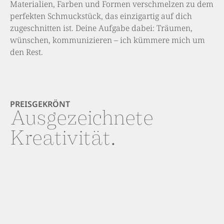
Materialien, Farben und Formen verschmelzen zu dem
perfekten Schmuckstück, das einzigartig auf dich
zugeschnitten ist. Deine Aufgabe dabei: Träumen,
wünschen, kommunizieren – ich kümmere mich um
den Rest.
PREISGEKRÖNT
Ausgezeichnete
Kreativität.