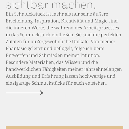
sichtbar machen.
Ein Schmuckstück ist mehr als nur seine äußere
Erscheinung: Inspiration, Kreativität und Magie sind
die inneren Werte, die während des Arbeitsprozesses
in das Schmuckstück einfließen. Sie sind die perfekten
Zutaten für außergewöhnliche Unikate. Von meiner
Phantasie geleitet und beflügelt, folge ich beim
Entwerfen und Schmieden meiner Intuition.
Besondere Materialien, das Wissen und die
handwerklichen Fähigkeiten meiner jahrzehntelangen
Ausbildung und Erfahrung lassen hochwertige und
einzigartige Schmuckstücke für euch entstehen.