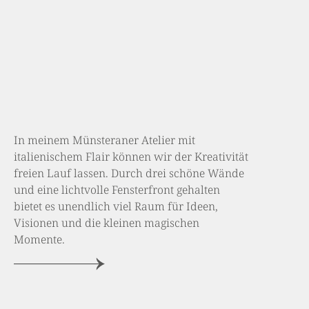
In meinem Münsteraner Atelier mit
italienischem Flair können wir der Kreativität
freien Lauf lassen. Durch drei schöne Wände
und eine lichtvolle Fensterfront gehalten
bietet es unendlich viel Raum für Ideen,
Visionen und die kleinen magischen
Momente.