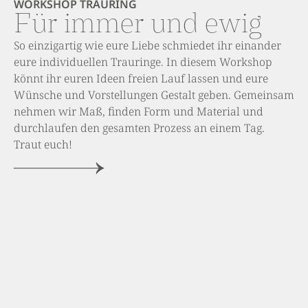
WORKSHOP
TRAURING
Für immer und ewig
So einzigartig wie eure Liebe schmiedet ihr einander
eure individuellen Trauringe. In diesem Workshop
könnt ihr euren Ideen freien Lauf lassen und eure
Wünsche und Vorstellungen Gestalt geben. Gemeinsam
nehmen wir Maß, finden Form und Material und
durchlaufen den gesamten Prozess an einem Tag.
Traut euch!