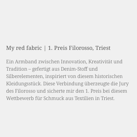
My red fabric | 1. Preis Filorosso, Triest
Ein Armband zwischen Innovation, Kreativität und
Tradition – gefertigt aus Denim-Stoff und
Silberelementen, inspiriert von diesem historischen
Kleidungsstück. Diese Verbindung überzeugte die Jury
des Filorosso und sicherte mir den 1. Preis bei diesem
Wettbewerb für Schmuck aus Textilien in Triest.