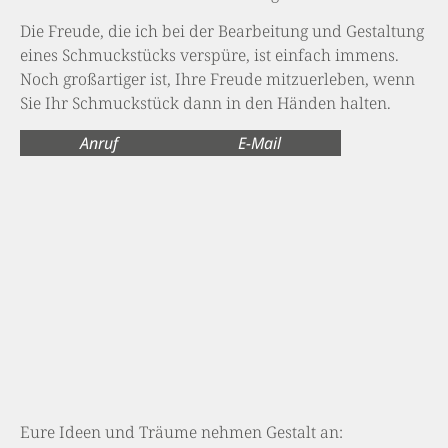
Die Freude, die ich bei der Bearbeitung und Gestaltung
eines Schmuckstücks verspüre, ist einfach immens.
Noch großartiger ist, Ihre Freude mitzuerleben, wenn
Sie Ihr Schmuckstück dann in den Händen halten.
Anruf
E-Mail
Eure Ideen und Träume nehmen Gestalt an: